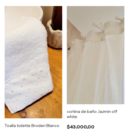
cortina de baño Jazmin off
white
Toalla toilette Broderi Blanco
$43.000,00