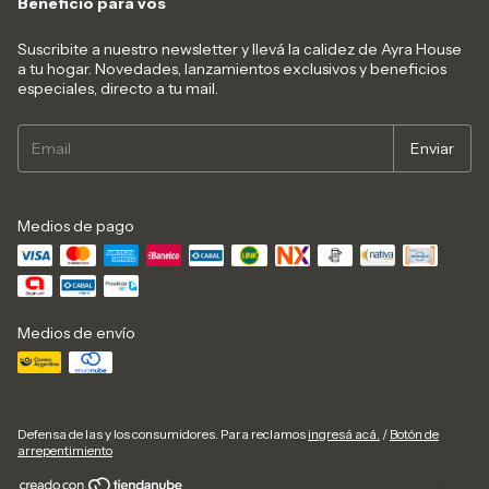
Beneficio para vos
Suscribite a nuestro newsletter y llevá la calidez de Ayra House
a tu hogar. Novedades, lanzamientos exclusivos y beneficios
especiales, directo a tu mail.
Medios de pago
Medios de envío
Defensa de las y los consumidores. Para reclamos
ingresá acá.
/
Botón de
arrepentimiento