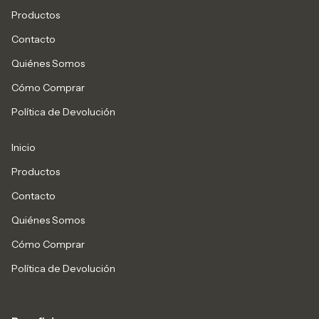
Productos
Contacto
Quiénes Somos
Cómo Comprar
Política de Devolución
Inicio
Productos
Contacto
Quiénes Somos
Cómo Comprar
Política de Devolución