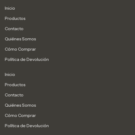
Inicio
Productos
Contacto
Quiénes Somos
Cómo Comprar
Política de Devolución
Inicio
Productos
Contacto
Quiénes Somos
Cómo Comprar
Política de Devolución