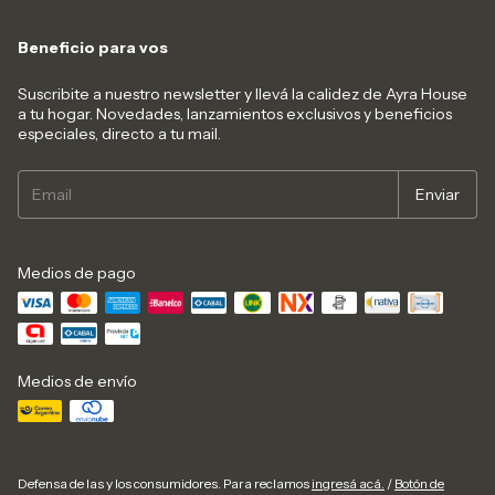
Beneficio para vos
Suscribite a nuestro newsletter y llevá la calidez de Ayra House
a tu hogar. Novedades, lanzamientos exclusivos y beneficios
especiales, directo a tu mail.
Medios de pago
Medios de envío
Defensa de las y los consumidores. Para reclamos
ingresá acá.
/
Botón de