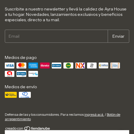
Suscribite a nuestro newsletter y llevá la calidez de Ayra House
a tu hogar. Novedades, lanzamientos exclusivos y beneficios
especiales, directo a tu mail.
Medios de pago
Medios de envío
Defensa de las y los consumidores. Para reclamos
ingresá acá.
/
Botón de
arrepentimiento