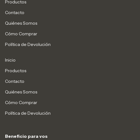
Productos
Contacto
Quiénes Somos
Cómo Comprar
Política de Devolución
Inicio
Productos
Contacto
Quiénes Somos
Cómo Comprar
Política de Devolución
Beneficio para vos