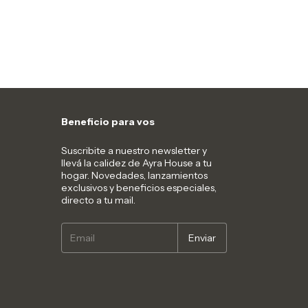
Beneficio para vos
Suscribite a nuestro newsletter y
llevá la calidez de Ayra House a tu
hogar. Novedades, lanzamientos
exclusivos y beneficios especiales,
directo a tu mail.