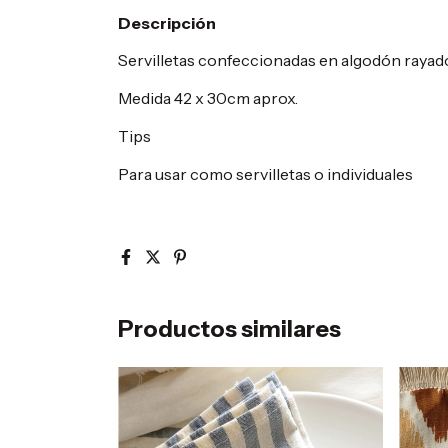
Descripción
Servilletas confeccionadas en algodón raya
Medida 42 x 30cm aprox.
Tips
Para usar como servilletas o individuales
Productos similares