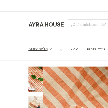
AYRA HOUSE
CATEGORÍAS
INICIO
PRODUCTOS